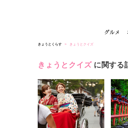
グルメ
きょうとくらす
きょうとクイズ
きょうとクイズ
に関する