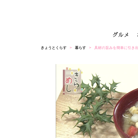
グルメ
きょうとくらす
暮らす
具材の旨みを簡単に引き出