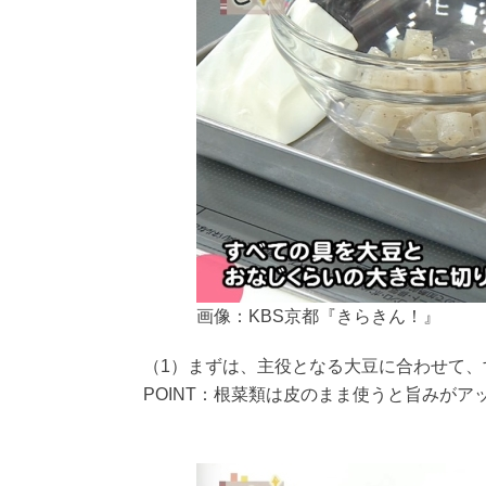
画像：KBS京都『きらきん！』
（1）まずは、主役となる大豆に合わせて
POINT：根菜類は皮のまま使うと旨みが