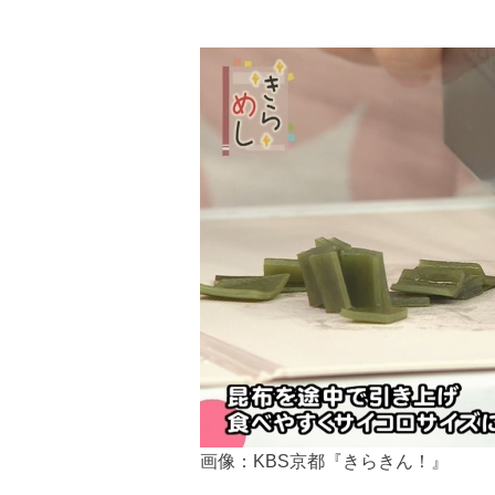
画像：KBS京都『きらきん！』