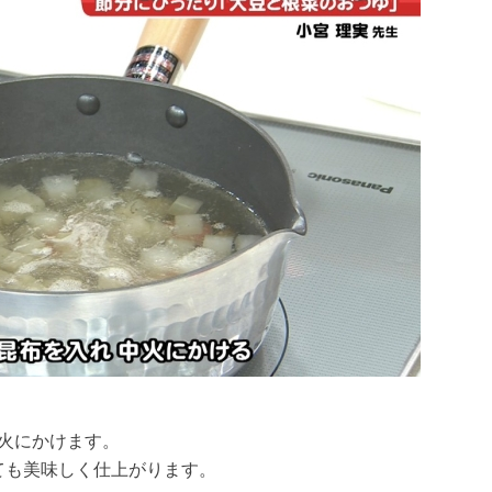
火にかけます。
くても美味しく仕上がります。