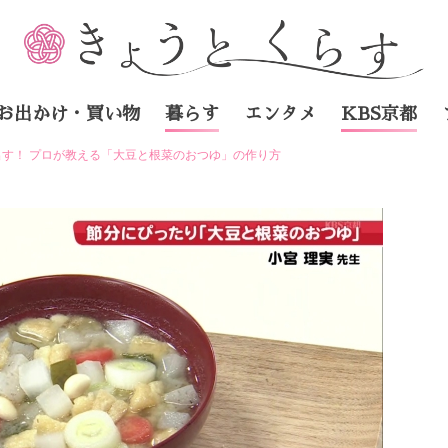
お出かけ・買い物
暮らす
エンタメ
KBS京都
す！ プロが教える「大豆と根菜のおつゆ」の作り方