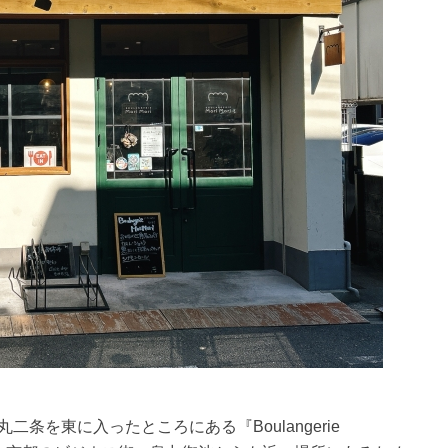
条を東に入ったところにある『Boulangerie