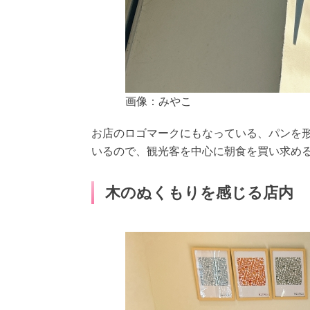
画像：みやこ
お店のロゴマークにもなっている、パンを
いるので、観光客を中心に朝食を買い求め
木のぬくもりを感じる店内