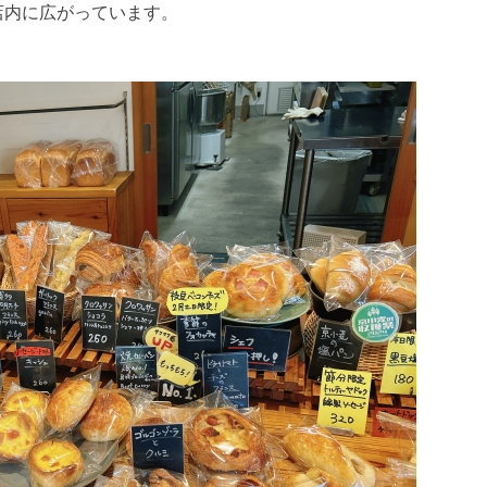
店内に広がっています。