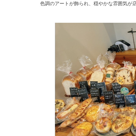
色調のアートが飾られ、穏やかな雰囲気が