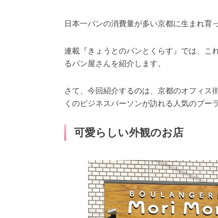
日本一パンの消費量が多い京都に生まれ育
連載『きょうとのパンとくらす』では、これ
るパン屋さんを紹介します。
さて、今回紹介するのは、京都のオフィス
くのビジネスパーソンが訪れる人気のブー
可愛らしい外観のお店