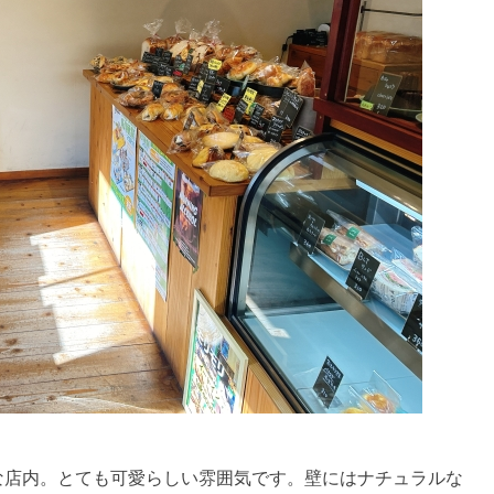
な店内。とても可愛らしい雰囲気です。壁にはナチュラルな