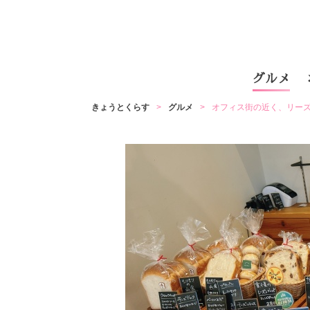
グルメ
きょうとくらす
グルメ
オフィス街の近く、リー